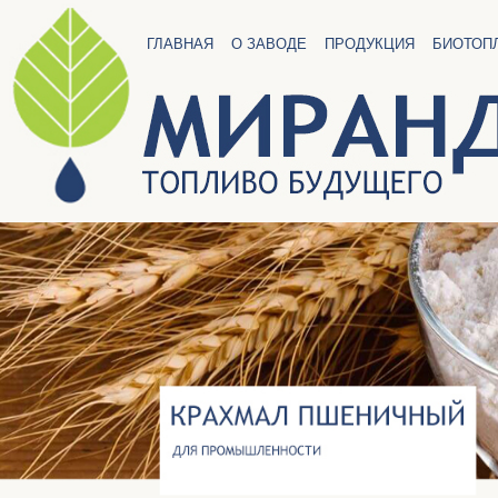
ГЛАВНАЯ
О ЗАВОДЕ
ПРОДУКЦИЯ
БИОТОП