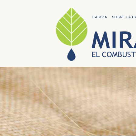
CABEZA
SOBRE LA E