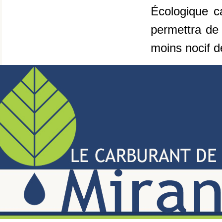
Écologique c
permettra de 
moins nocif d