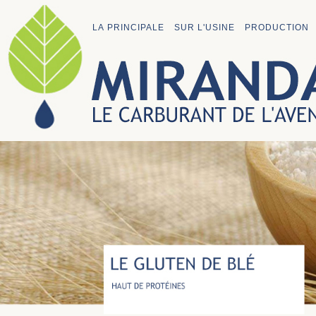
LA PRINCIPALE
SUR L'USINE
PRODUCTION