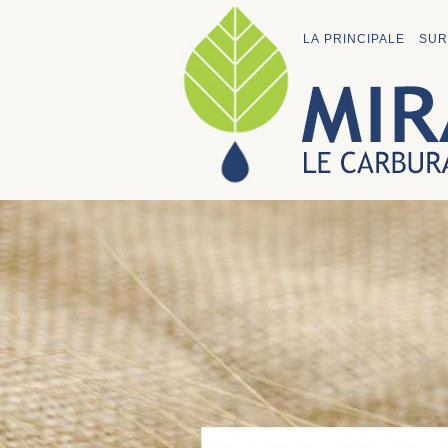
LA PRINCIPALE
SUR