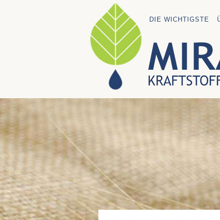
DIE WICHTIGSTE