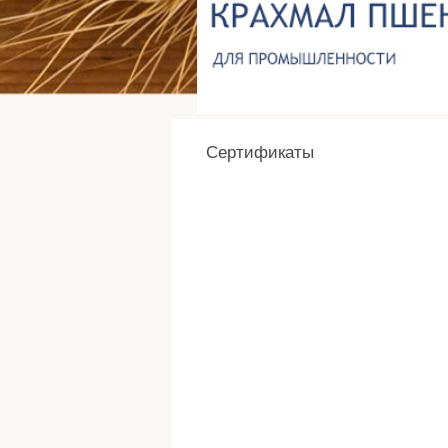
Сертификаты