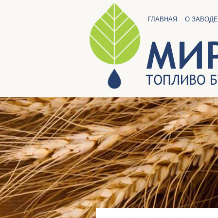
ГЛАВНАЯ
О ЗАВОДЕ