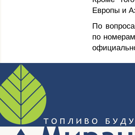
Европы и А
По вопроса
по номерам
официально