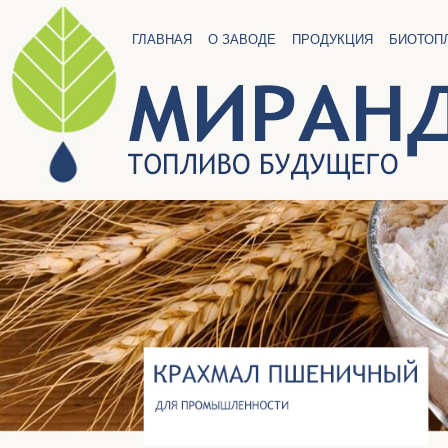
ГЛАВНАЯ
О ЗАВОДЕ
ПРОДУКЦИЯ
БИОТОП