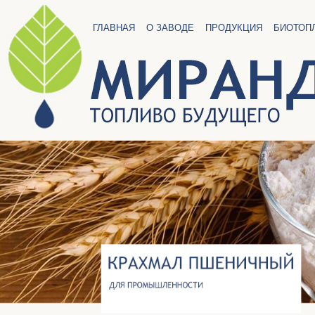
ГЛАВНАЯ
О ЗАВОДЕ
ПРОДУКЦИЯ
БИОТОП