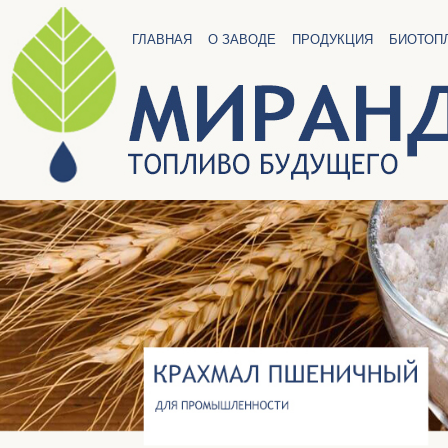
ГЛАВНАЯ
О ЗАВОДЕ
ПРОДУКЦИЯ
БИОТОП