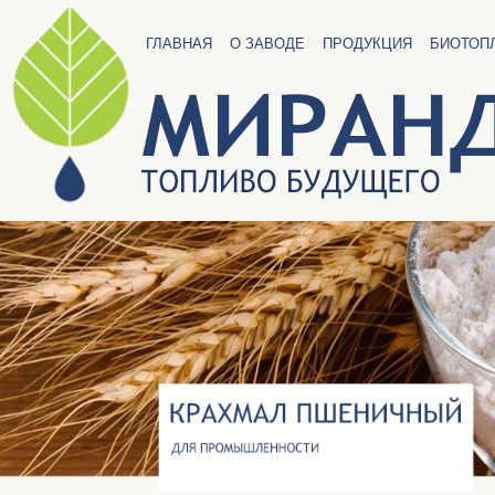
ГЛАВНАЯ
О ЗАВОДЕ
ПРОДУКЦИЯ
БИОТОП