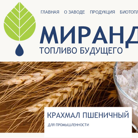
ГЛАВНАЯ
О ЗАВОДЕ
ПРОДУКЦИЯ
БИОТОП