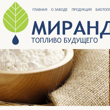
ГЛАВНАЯ
О ЗАВОДЕ
ПРОДУКЦИЯ
БИОТОП