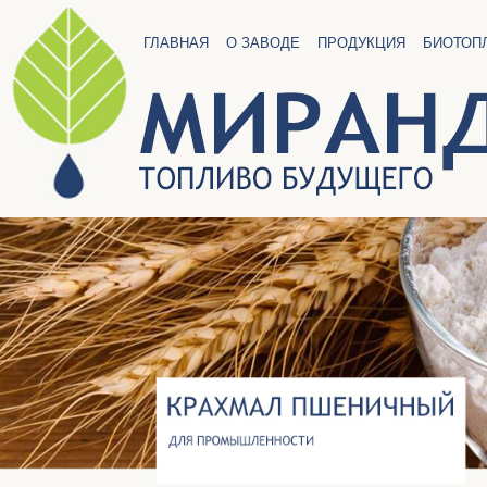
ГЛАВНАЯ
О ЗАВОДЕ
ПРОДУКЦИЯ
БИОТОП