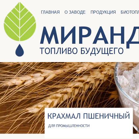
ГЛАВНАЯ
О ЗАВОДЕ
ПРОДУКЦИЯ
БИОТОП