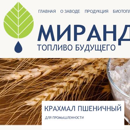
ГЛАВНАЯ
О ЗАВОДЕ
ПРОДУКЦИЯ
БИОТОП