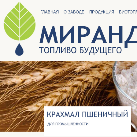
ГЛАВНАЯ
О ЗАВОДЕ
ПРОДУКЦИЯ
БИОТОП